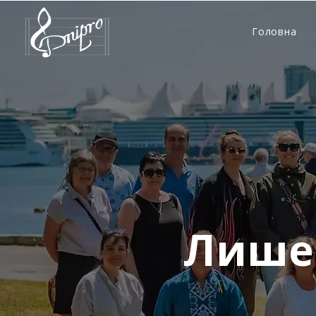
Головна
Лише 